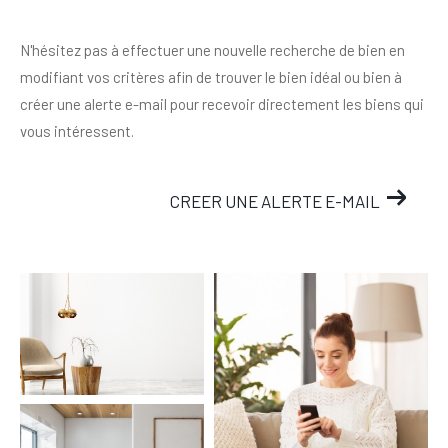
N'hésitez pas à effectuer une nouvelle recherche de bien en
modifiant vos critères afin de trouver le bien idéal ou bien à
créer une alerte e-mail pour recevoir directement les biens qui
vous intéressent.
CREER UNE ALERTE E-MAIL