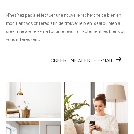
N'hésitez pas à effectuer une nouvelle recherche de bien en
modifiant vos critères afin de trouver le bien idéal ou bien à
créer une alerte e-mail pour recevoir directement les biens qui
vous intéressent.
CREER UNE ALERTE E-MAIL