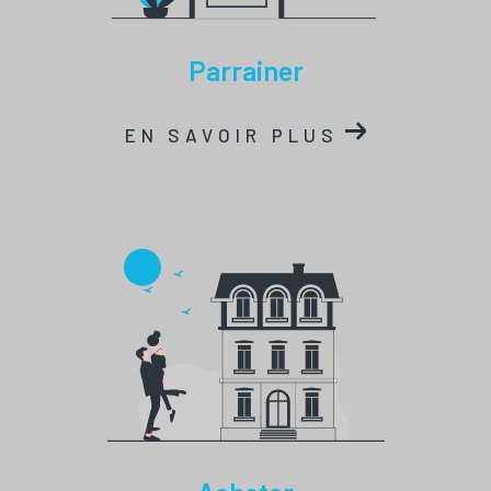
parrainer
EN SAVOIR PLUS