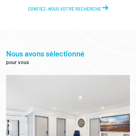
CONFIEZ-NOUS VOTRE RECHERCHE
Nous avons sélectionné
pour vous