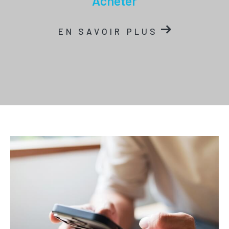
acheter
EN SAVOIR PLUS