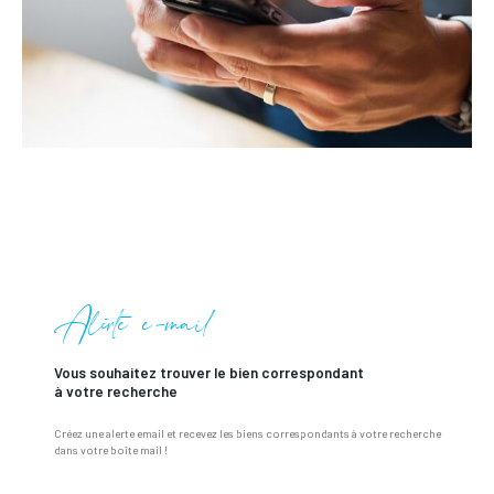
Alerte e-mail
vous souhaitez trouver le bien correspondant
à votre recherche
Créez une alerte email et recevez les biens correspondants à votre recherche
dans votre boîte mail !