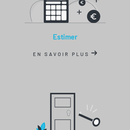
estimer
EN SAVOIR PLUS