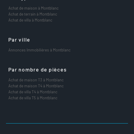
Achat de maison à Montblanc
Achat de terrain à Montblanc
Achat de villa à Montblanc
Par ville
Annonces Immobilières à Montblanc
Par nombre de pièces
Achat de maison T3 à Montblanc
Achat de maison T4 à Montblanc
Achat de villa T4 à Montblanc
Achat de villa T5 à Montblanc