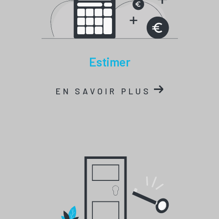
estimer
EN SAVOIR PLUS