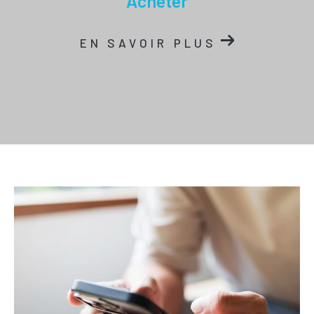
acheter
EN SAVOIR PLUS