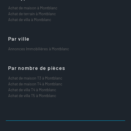
Achat de maison à Montblanc
Achat de terrain à Montblanc
Achat de villa à Montblanc
Par ville
Annonces Immobilières à Montblanc
Par nombre de pièces
Achat de maison T3 à Montblanc
Achat de maison T4 à Montblanc
Achat de villa T4 à Montblanc
Achat de villa T5 à Montblanc