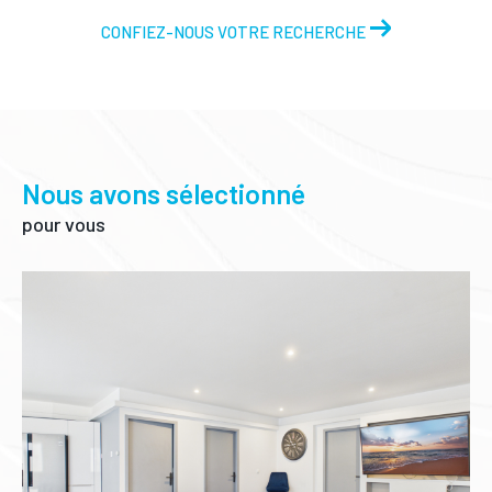
CONFIEZ-NOUS VOTRE RECHERCHE
Nous avons sélectionné
pour vous