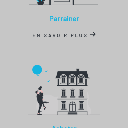
parrainer
EN SAVOIR PLUS