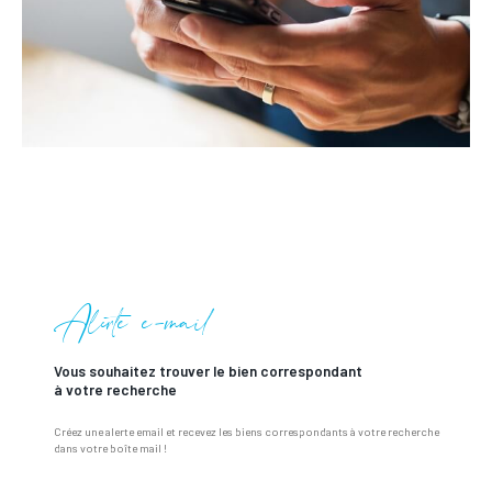
Alerte e-mail
vous souhaitez trouver le bien correspondant
à votre recherche
Créez une alerte email et recevez les biens correspondants à votre recherche
dans votre boîte mail !