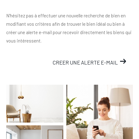
N'hésitez pas à effectuer une nouvelle recherche de bien en
modifiant vos critères afin de trouver le bien idéal ou bien à
créer une alerte e-mail pour recevoir directement les biens qui
vous intéressent.
CREER UNE ALERTE E-MAIL