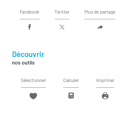
Facebook
Twitter
Plus de partage
découvrir
nos outils
Sélectionner
Calculer
Imprimer