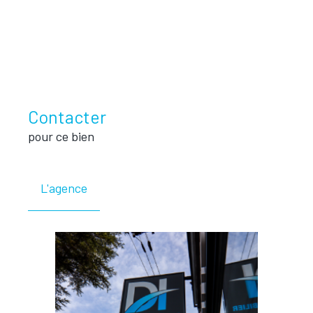
Contacter
pour ce bien
L'agence