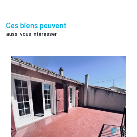
Ces biens peuvent
aussi vous intéresser