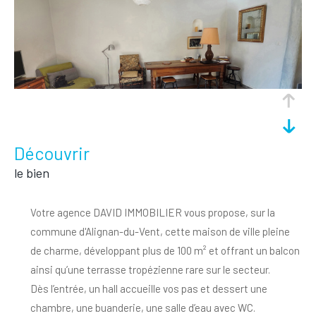
découvrir
le bien
Votre agence DAVID IMMOBILIER vous propose, sur la
commune d'Alignan-du-Vent, cette maison de ville pleine
de charme, développant plus de 100 m² et offrant un balcon
ainsi qu’une terrasse tropézienne rare sur le secteur.
Dès l’entrée, un hall accueille vos pas et dessert une
chambre, une buanderie, une salle d’eau avec WC.