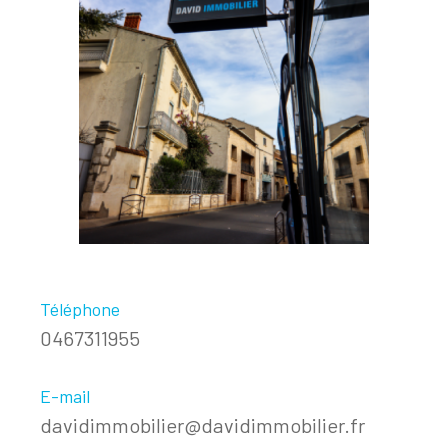
Téléphone
0467311955
E-mail
davidimmobilier@davidimmobilier.fr