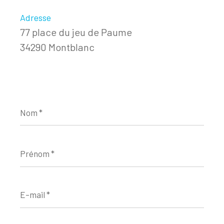
Adresse
77 place du jeu de Paume
34290 Montblanc
Nom
*
Prénom
*
E-
mail
*