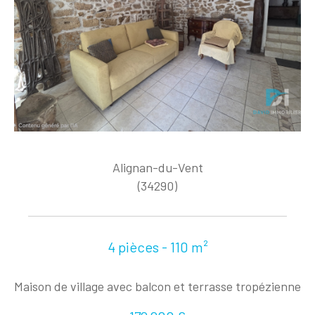
Alignan-du-Vent
(34290)
4 pièces - 110 m²
Maison de village avec balcon et terrasse tropézienne