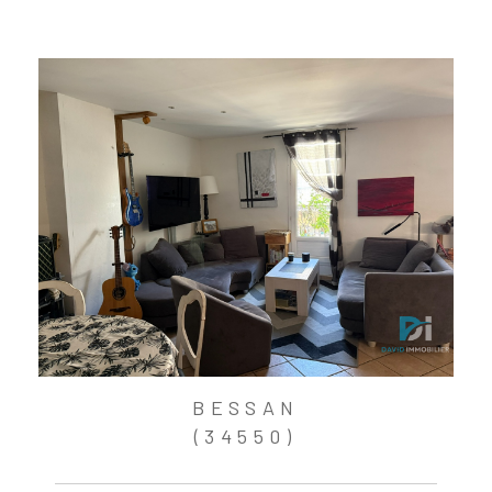
BESSAN
(34550)