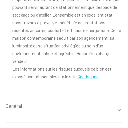
pouvant servir autant de stationnement que d’espace de
stockage ou d’atelier. L’ensemble est en excellent état,
sans travaux à prévoir, et bénéficie de prestations
récentes assurant confort et efficacité énergétique. Cette
maison contemporaine séduit par son agencement, sa
luminosité et sa situation privilégiée au sein d’un
environnement calme et agréable. Honoraires charge
vendeur
Les informations sur les risques auxquels ce bien est
exposé sont disponibles sur le site
Géorisques
général