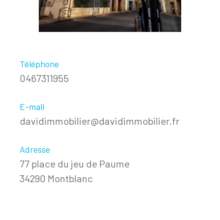
Téléphone
0467311955
E-mail
davidimmobilier@davidimmobilier.fr
Adresse
77 place du jeu de Paume
34290 Montblanc