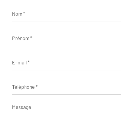
Nom
*
Prénom
*
E-
mail
*
Téléphone
*
Message
*