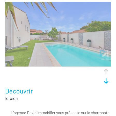
découvrir
le bien
L'agence David Immobilier vous présente sur la charmante