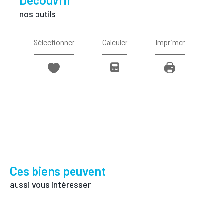
nos outils
Sélectionner
Calculer
Imprimer
Ces biens peuvent
aussi vous intéresser