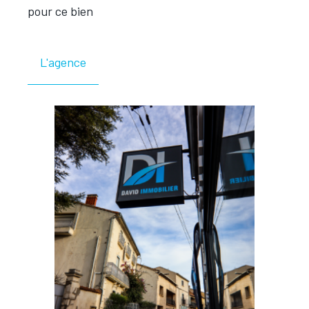
pour ce bien
L'agence