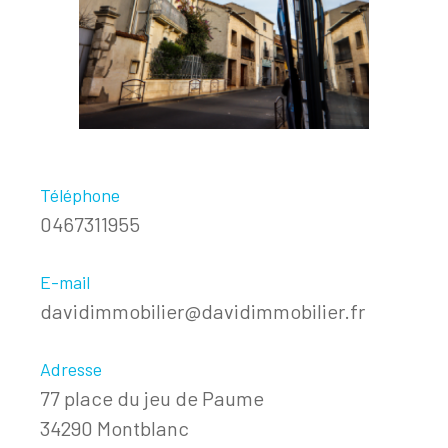
Téléphone
0467311955
E-mail
davidimmobilier@davidimmobilier.fr
Adresse
77 place du jeu de Paume
34290 Montblanc