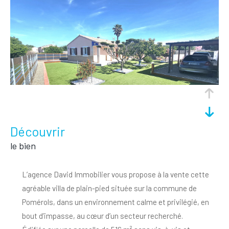
découvrir
le bien
L’agence
David Immobilier
vous propose à la vente cette
agréable villa de plain-pied située sur la commune de
Pomérols
, dans un environnement calme et privilégié, en
bout d’impasse, au cœur d’un secteur recherché.