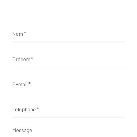
Nom
*
Prénom
*
E-
mail
*
Téléphone
*
Message
*