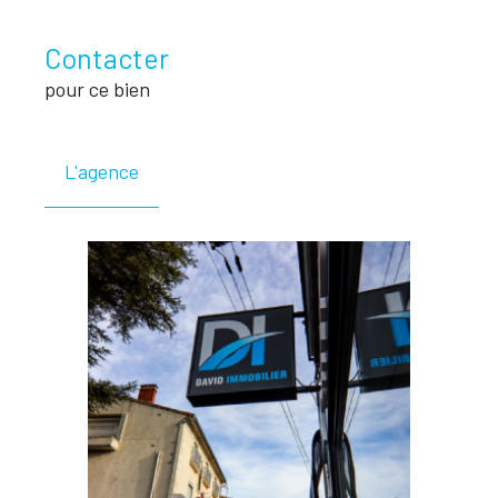
Contacter
pour ce bien
L'agence