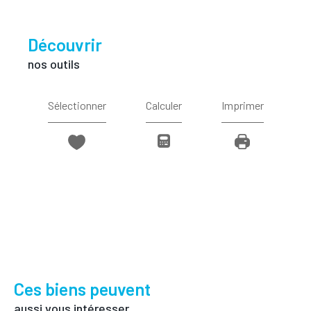
découvrir
nos outils
Sélectionner
Calculer
Imprimer
Ces biens peuvent
aussi vous intéresser