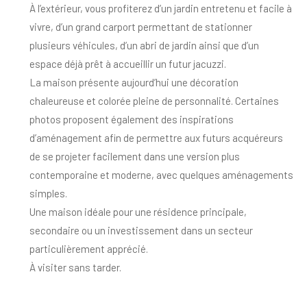
À l’extérieur, vous profiterez d’un jardin entretenu et facile à
vivre, d’un grand carport permettant de stationner
plusieurs véhicules, d’un abri de jardin ainsi que d’un
espace déjà prêt à accueillir un futur jacuzzi.
La maison présente aujourd’hui une décoration
chaleureuse et colorée pleine de personnalité. Certaines
photos proposent également des inspirations
d’aménagement afin de permettre aux futurs acquéreurs
de se projeter facilement dans une version plus
contemporaine et moderne, avec quelques aménagements
simples.
Une maison idéale pour une résidence principale,
secondaire ou un investissement dans un secteur
particulièrement apprécié.
À visiter sans tarder.