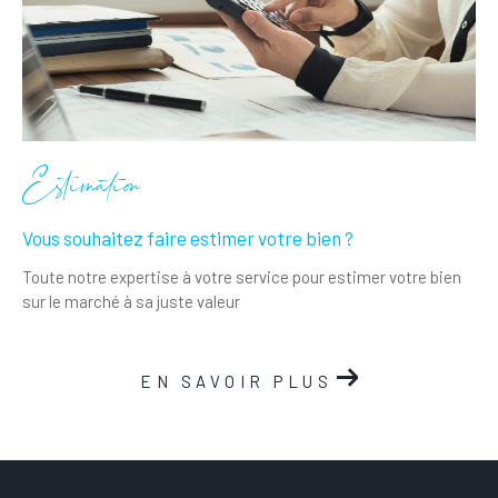
Estimation
Vous souhaitez faire estimer votre bien ?
Toute notre expertise à votre service pour estimer votre bien
sur le marché à sa juste valeur
EN SAVOIR PLUS