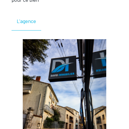
L'agence