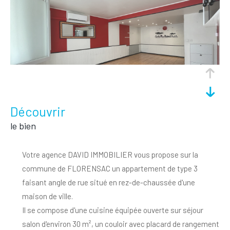
découvrir
le bien
Votre agence DAVID IMMOBILIER vous propose sur la
commune de FLORENSAC un appartement de type 3
faisant angle de rue situé en rez-de-chaussée d'une
maison de ville.
Il se compose d'une cuisine équipée ouverte sur séjour
salon d'environ 30 m², un couloir avec placard de rangement