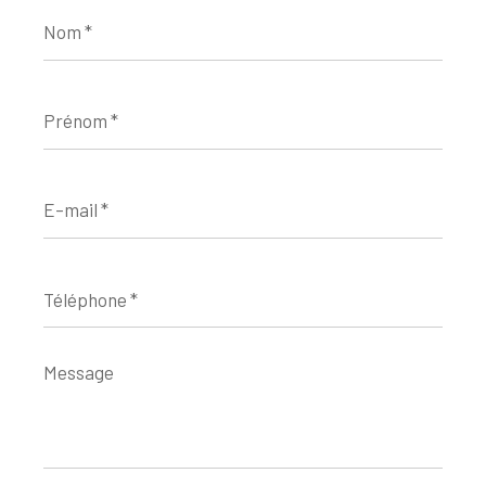
Nom
*
Prénom
*
E-
mail
*
Téléphone
*
Message
*