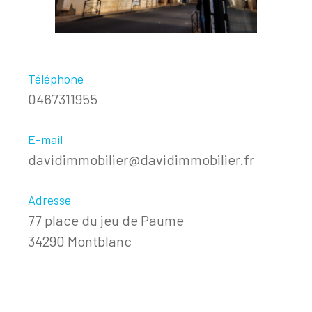
Téléphone
0467311955
E-mail
davidimmobilier@davidimmobilier.fr
Adresse
77 place du jeu de Paume
34290 Montblanc