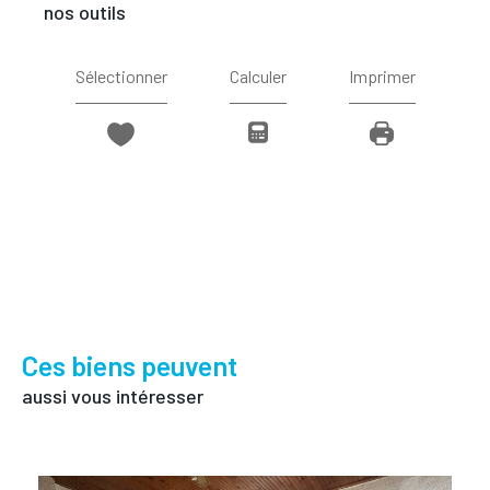
nos outils
Sélectionner
Calculer
Imprimer
Ces biens peuvent
aussi vous intéresser