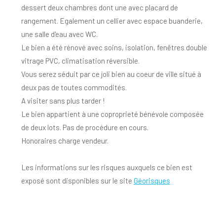
dessert deux chambres dont une avec placard de
rangement. Egalement un cellier avec espace buanderie,
une salle d'eau avec WC.
Le bien a été rénové avec soins, isolation, fenêtres double
vitrage PVC, climatisation réversible.
Vous serez séduit par ce joli bien au coeur de ville situé à
deux pas de toutes commodités.
A visiter sans plus tarder !
Le bien appartient à une coproprieté bénévole composée
de deux lots. Pas de procédure en cours.
Honoraires charge vendeur.
Les informations sur les risques auxquels ce bien est
exposé sont disponibles sur le site
Géorisques