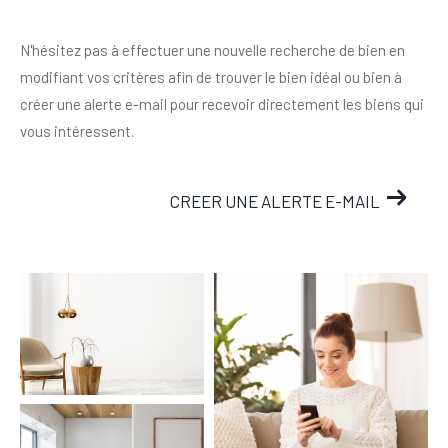
N'hésitez pas à effectuer une nouvelle recherche de bien en
modifiant vos critères afin de trouver le bien idéal ou bien à
créer une alerte e-mail pour recevoir directement les biens qui
vous intéressent.
CREER UNE ALERTE E-MAIL