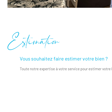
Estimation
Vous souhaitez faire estimer votre bien ?
Toute notre expertise à votre service pour estimer votre 