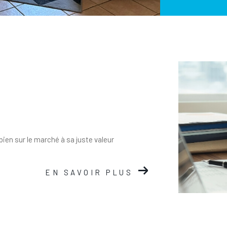
bien sur le marché à sa juste valeur
EN SAVOIR PLUS