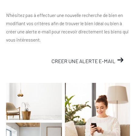
N'hésitez pas à effectuer une nouvelle recherche de bien en
modifiant vos critères afin de trouver le bien idéal ou bien à
créer une alerte e-mail pour recevoir directement les biens qui
vous intéressent.
CREER UNE ALERTE E-MAIL