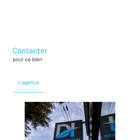
Contacter
pour ce bien
L'agence