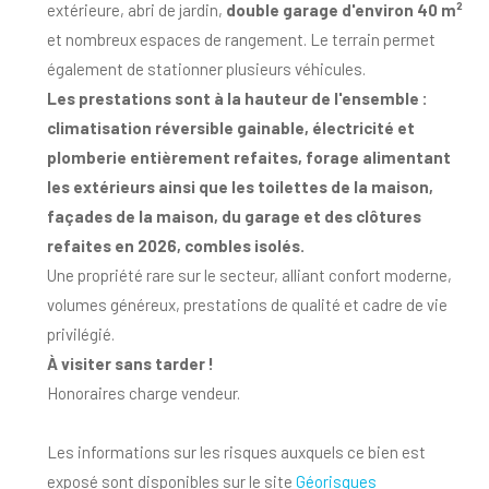
extérieure, abri de jardin,
double garage d'environ 40 m²
et nombreux espaces de rangement. Le terrain permet
également de stationner plusieurs véhicules.
Les prestations sont à la hauteur de l'ensemble :
climatisation réversible gainable, électricité et
plomberie entièrement refaites, forage alimentant
les extérieurs ainsi que les toilettes de la maison,
façades de la maison, du garage et des clôtures
refaites en 2026, combles isolés.
Une propriété rare sur le secteur, alliant confort moderne,
volumes généreux, prestations de qualité et cadre de vie
privilégié.
À visiter sans tarder !
Honoraires charge vendeur.
Les informations sur les risques auxquels ce bien est
exposé sont disponibles sur le site
Géorisques