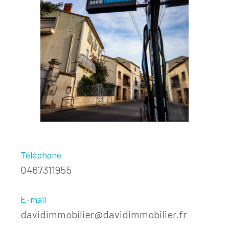
Téléphone
0467311955
E-mail
davidimmobilier@davidimmobilier.fr