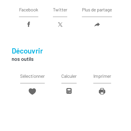
Facebook
Twitter
Plus de partage
découvrir
nos outils
Sélectionner
Calculer
Imprimer