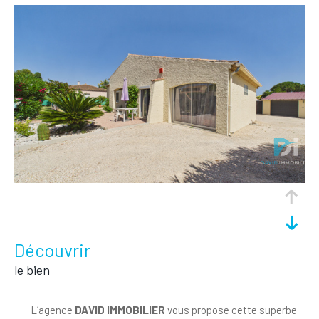
découvrir
le bien
L’agence
DAVID IMMOBILIER
vous propose cette superbe